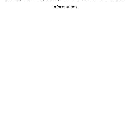
information)
.